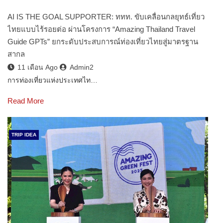
AI IS THE GOAL SUPPORTER: ททท. ขับเคลื่อนกลยุทธ์เที่ยว
ไทยแบบไร้รอยต่อ ผ่านโครงการ “Amazing Thailand Travel
Guide GPTs” ยกระดับประสบการณ์ท่องเที่ยวไทยสู่มาตรฐาน
สากล
11 เดือน Ago
Admin2
การท่องเที่ยวแห่งประเทศไท…
Read More
TRIP IDEA