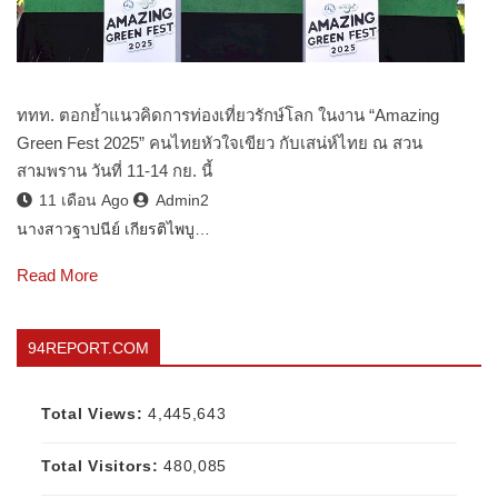
ททท. ตอกย้ำแนวคิดการท่องเที่ยวรักษ์โลก ในงาน “Amazing
Green Fest 2025” คนไทยหัวใจเขียว กับเสน่ห์ไทย ณ สวน
สามพราน วันที่ 11-14 กย. นี้
11 เดือน Ago
Admin2
นางสาวฐาปนีย์ เกียรติไพบู…
Read More
94REPORT.COM
Total Views:
4,445,643
Total Visitors:
480,085