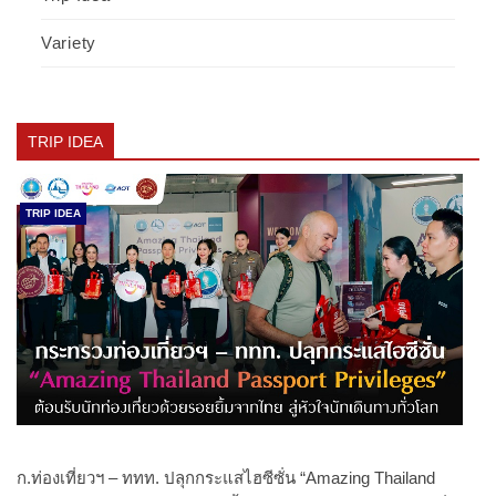
Variety
TRIP IDEA
TRIP IDEA
ก.ท่องเที่ยวฯ – ททท. ปลุกกระแสไฮซีซั่น “Amazing Thailand