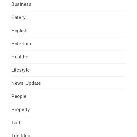
Business
Eatery
English
Entertain
Health+
Lifestyle
News Update
People
Property
Tech
Trip Idea