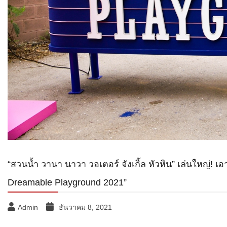
“สวนน้ำ วานา นาวา วอเตอร์ จังเกิ้ล หัวหิน” เล่นใหญ่! 
Dreamable Playground 2021”
Admin
ธันวาคม 8, 2021