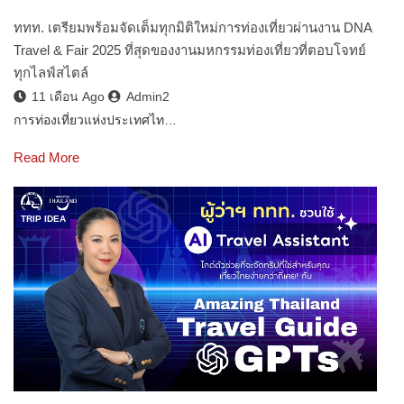
ททท. เตรียมพร้อมจัดเต็มทุกมิติใหม่การท่องเที่ยวผ่านงาน DNA
Travel & Fair 2025 ที่สุดของงานมหกรรมท่องเที่ยวที่ตอบโจทย์
ทุกไลฟ์สไตล์
11 เดือน Ago
Admin2
การท่องเที่ยวแห่งประเทศไท…
Read More
TRIP IDEA