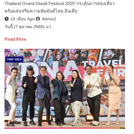
Thailand Grand Diwali Festival 2025’ กระตุ้นการท่องเที่ยว
พร้อมส่งเสริมความสัมพันธ์ไทย-อินเดีย
10 เดือน Ago
Admin2
วันนี้ (7 ตุลาคม 2568) นา…
Read More
TRIP IDEA