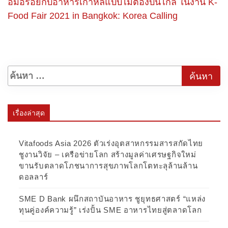
อิ่มอร่อยกับอาหารเกาหลีแบบไม่ต้องบินไกล ในงาน K-
Food Fair 2021 in Bangkok: Korea Calling
เรื่องล่าสุด
Vitafoods Asia 2026 ตัวเร่งอุตสาหกรรมสารสกัดไทย
ชูงานวิจัย – เครือข่ายโลก สร้างมูลค่าเศรษฐกิจใหม่
ขานรับตลาดโภชนาการสุขภาพโลกโตทะลุล้านล้าน
ดอลลาร์
SME D Bank ผนึกสถาบันอาหาร ชูยุทธศาสตร์ “แหล่ง
ทุนคู่องค์ความรู้” เร่งปั้น SME อาหารไทยสู่ตลาดโลก