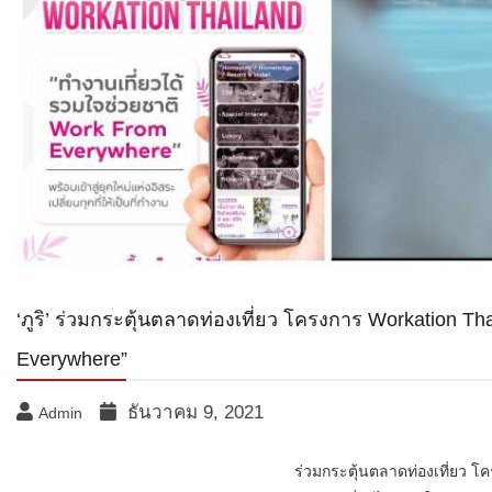
‘ภูริ’ ร่วมกระตุ้นตลาดท่องเที่ยว โครงการ Workation Th
Everywhere”
ธันวาคม 9, 2021
Admin
ร่วมกระตุ้นตลาดท่องเที่ยว โ