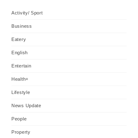
Activity/ Sport
Business
Eatery
English
Entertain
Health+
Lifestyle
News Update
People
Property