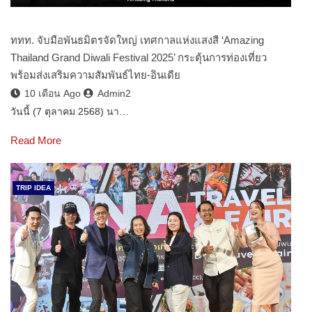
ททท. จับมือพันธมิตรจัดใหญ่ เทศกาลแห่งแสงสี ‘Amazing
Thailand Grand Diwali Festival 2025’ กระตุ้นการท่องเที่ยว
พร้อมส่งเสริมความสัมพันธ์ไทย-อินเดีย
10 เดือน Ago
Admin2
วันนี้ (7 ตุลาคม 2568) นา…
Read More
TRIP IDEA