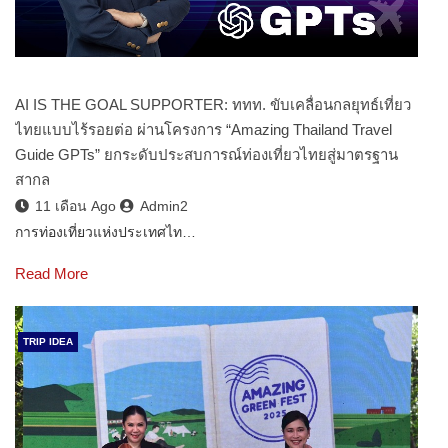
AI IS THE GOAL SUPPORTER: ททท. ขับเคลื่อนกลยุทธ์เที่ยว
ไทยแบบไร้รอยต่อ ผ่านโครงการ “Amazing Thailand Travel
Guide GPTs” ยกระดับประสบการณ์ท่องเที่ยวไทยสู่มาตรฐาน
สากล
11 เดือน Ago
Admin2
การท่องเที่ยวแห่งประเทศไท…
Read More
TRIP IDEA