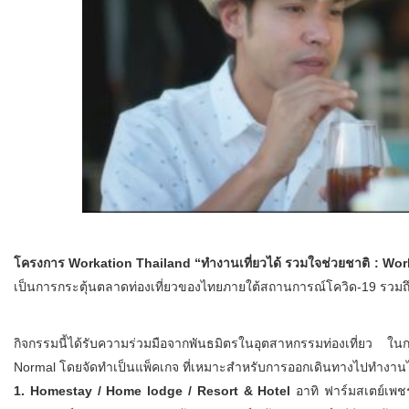
โครงการ Workation Thailand “ทำงานเที่ยวได้ รวมใจช่วยชาติ : Wo
เป็นการกระตุ้นตลาดท่องเที่ยวของไทยภายใต้สถานการณ์โควิด-19 รวมถ
กิจกรรมนี้ได้รับความร่วมมือจากพันธมิตรในอุตสาหกรรมท่องเที่ยว ใ
Normal โดยจัดทำเป็นแพ็คเกจ ที่เหมาะสำหรับการออกเดินทางไปทำงานได้
1. Homestay / Home lodge / Resort & Hotel
อาทิ ฟาร์มสเตย์เพช