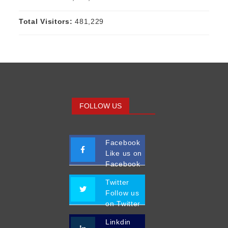
Total Visitors:
481,229
FOLLOW US
Facebook
Like us on
Facebook
Twitter
Follow us
on Twitter
Linkdin