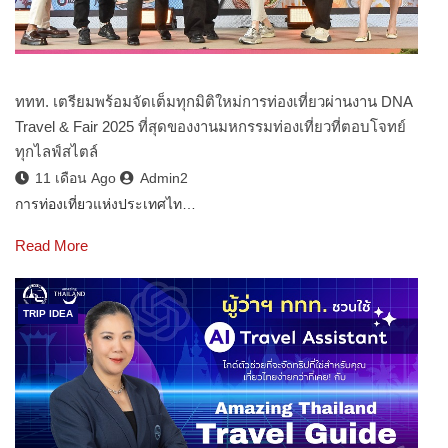
ททท. เตรียมพร้อมจัดเต็มทุกมิติใหม่การท่องเที่ยวผ่านงาน DNA
Travel & Fair 2025 ที่สุดของงานมหกรรมท่องเที่ยวที่ตอบโจทย์
ทุกไลฟ์สไตล์
11 เดือน Ago
Admin2
การท่องเที่ยวแห่งประเทศไท…
Read More
TRIP IDEA