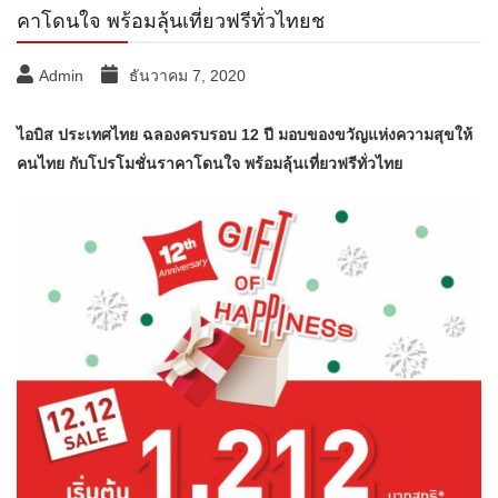
คาโดนใจ พร้อมลุ้นเที่ยวฟรีทั่วไทยช
Admin
ธันวาคม 7, 2020
ไอบิส ประเทศไทย ฉลองครบรอบ 12 ปี มอบของขวัญแห่งความสุขให้
คนไทย กับโปรโมชั่นราคาโดนใจ พร้อมลุ้นเที่ยวฟรีทั่วไทย