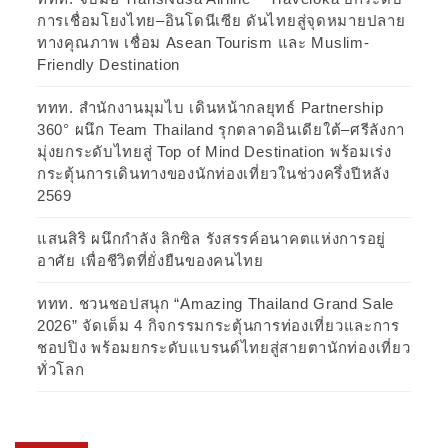
การเชื่อมโยงไทย–อินโดนีเซีย ดันไทยสู่จุดหมายปลาย
ทางคุณภาพ เชื่อม Asean Tourism และ Muslim-
Friendly Destination
ททท. สำนักงานมุมไบ เดินหน้ากลยุทธ์ Partnership
360° ผนึก Team Thailand รุกตลาดอินเดียใต้–ศรีลังกา
มุ่งยกระดับไทยสู่ Top of Mind Destination พร้อมเร่ง
กระตุ้นการเดินทางของนักท่องเที่ยวในช่วงครึ่งปีหลัง
2569
แสนสิริ ผนึกกำลัง ลิกซิล รังสรรค์อนาคตแห่งการอยู่
อาศัย เพื่อชีวิตที่ยั่งยืนของคนไทย
ททท. ชวนชอปสนุก “Amazing Thailand Grand Sale
2026” จัดเต็ม 4 กิจกรรมกระตุ้นการท่องเที่ยวและการ
ชอปปิง พร้อมยกระดับแบรนด์ไทยสู่สายตานักท่องเที่ยว
ทั่วโลก