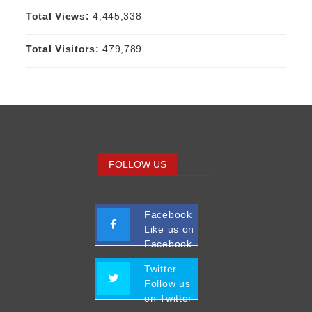
Total Views:
4,445,338
Total Visitors:
479,789
FOLLOW US
Facebook
Like us on
Facebook
Twitter
Follow us
on Twitter