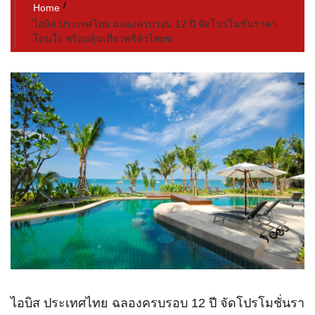
Home
ไอบิส ประเทศไทย ฉลองครบรอบ 12 ปี จัดโปรโมชั่นราคา
โดนใจ พร้อมลุ้นเที่ยวฟรีทั่วไทยช
ไอบิส ประเทศไทย ฉลองครบรอบ 12 ปี จัดโปรโมชั่นรา