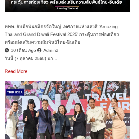
ททท. จับมือพันธมิตรจัดใหญ่ เทศกาลแห่งแสงสี ‘Amazing
Thailand Grand Diwali Festival 2025’ กระตุ้นการท่องเที่ยว
พร้อมส่งเสริมความสัมพันธ์ไทย-อินเดีย
10 เดือน Ago
Admin2
วันนี้ (7 ตุลาคม 2568) นา…
Read More
TRIP IDEA