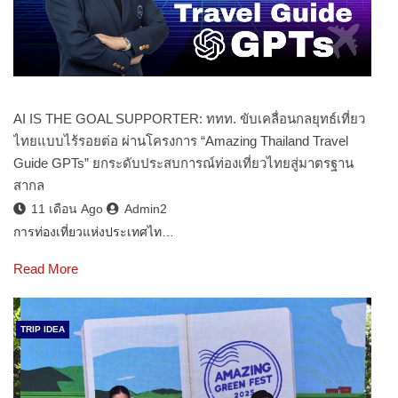
AI IS THE GOAL SUPPORTER: ททท. ขับเคลื่อนกลยุทธ์เที่ยว
ไทยแบบไร้รอยต่อ ผ่านโครงการ “Amazing Thailand Travel
Guide GPTs” ยกระดับประสบการณ์ท่องเที่ยวไทยสู่มาตรฐาน
สากล
11 เดือน Ago
Admin2
การท่องเที่ยวแห่งประเทศไท…
Read More
TRIP IDEA