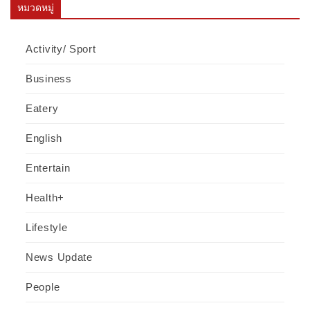
หมวดหมู่
Activity/ Sport
Business
Eatery
English
Entertain
Health+
Lifestyle
News Update
People