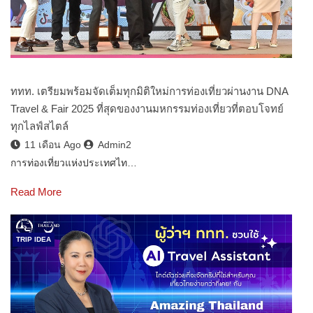
ททท. เตรียมพร้อมจัดเต็มทุกมิติใหม่การท่องเที่ยวผ่านงาน DNA
Travel & Fair 2025 ที่สุดของงานมหกรรมท่องเที่ยวที่ตอบโจทย์
ทุกไลฟ์สไตล์
11 เดือน Ago
Admin2
การท่องเที่ยวแห่งประเทศไท…
Read More
TRIP IDEA