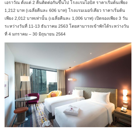
เอราวัณ ตั้งแต่ 2 คืนติดต่อกันขึ้นไป โรงแรมไอบิส ราคาเริ่มต้นเพียง
1,212 บาท (เฉลี่ยคืนละ 606 บาท) โรงแรมเมอร์เคียว ราคาเริ่มต้น
เพียง 2,012 บาทเท่านั้น (เฉลี่ยคืนละ 1,006 บาท) เปิดจองเพียง 3 วัน
ระหว่างวันที่ 11-13 ธันวาคม 2563 โดยสามารถเข้าพักได้ระหว่างวัน
ที่ 4 มกราคม – 30 มิถุนายน 2564