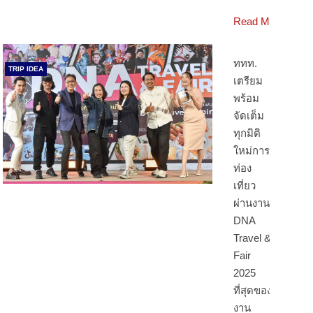
Read More
ททท.
TRIP IDEA
เตรียม
พร้อม
จัดเต็ม
ทุกมิติ
ใหม่การ
ท่อง
เที่ยว
ผ่านงาน
DNA
Travel &
Fair
2025
ที่สุดของ
งาน