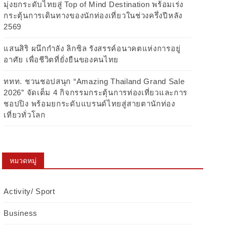
มุ่งยกระดับไทยสู่ Top of Mind Destination พร้อมเร่ง
กระตุ้นการเดินทางของนักท่องเที่ยวในช่วงครึ่งปีหลัง
2569
แสนสิริ ผนึกกำลัง ลิกซิล รังสรรค์อนาคตแห่งการอยู่
อาศัย เพื่อชีวิตที่ยั่งยืนของคนไทย
ททท. ชวนชอปสนุก “Amazing Thailand Grand Sale
2026” จัดเต็ม 4 กิจกรรมกระตุ้นการท่องเที่ยวและการ
ชอปปิง พร้อมยกระดับแบรนด์ไทยสู่สายตานักท่อง
เที่ยวทั่วโลก
หมวดหมู่
Activity/ Sport
Business